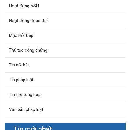
Hoạt động ASN
Hoạt đồng đoàn thể
Mục Hỏi Đáp
Thủ tục công chứng
Tin nổi bật
Tin pháp luật
Tin tức tổng hợp
Văn bản pháp luật
Tin mới nhất