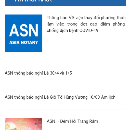
Thông báo Về việc thay đổi phương thức
làm việc trong đợt cao điểm phòng,
chống dịch bệnh COVID-19
ASN thông báo nghỉ Lễ 30/4 và 1/5
ASN thông báo nghỉ Lễ Giỗ Tổ Hùng Vương 10/03 Âm lịch
ASN – Đêm Hội Trăng Rằm