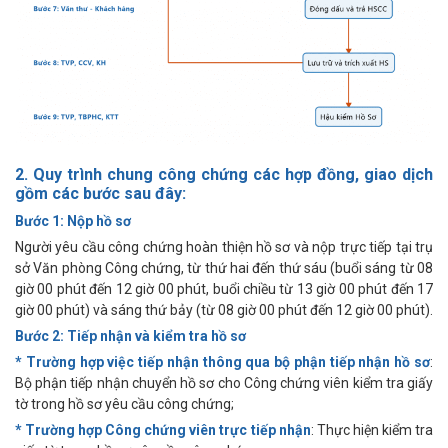
2. Quy trình chung công chứng các hợp đồng, giao dịch
gồm các bước sau đây:
Bước 1: Nộp hồ sơ
Người yêu cầu công chứng hoàn thiện hồ sơ và nộp trực tiếp tại trụ
sở Văn phòng Công chứng, từ thứ hai đến thứ sáu (buổi sáng từ 08
giờ 00 phút đến 12 giờ 00 phút, buổi chiều từ 13 giờ 00 phút đến 17
giờ 00 phút) và sáng thứ bảy (từ 08 giờ 00 phút đến 12 giờ 00 phút).
Bước 2: Tiếp nhận và kiểm tra hồ sơ
* Trường hợp việc tiếp nhận thông qua bộ phận tiếp nhận hồ sơ
:
Bộ phận tiếp nhận chuyển hồ sơ cho Công chứng viên kiểm tra giấy
tờ trong hồ sơ yêu cầu công chứng;
* Trường hợp Công chứng viên trực tiếp nhận
: Thực hiện kiểm tra