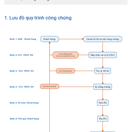
1. Lưu đồ quy trình công chứng