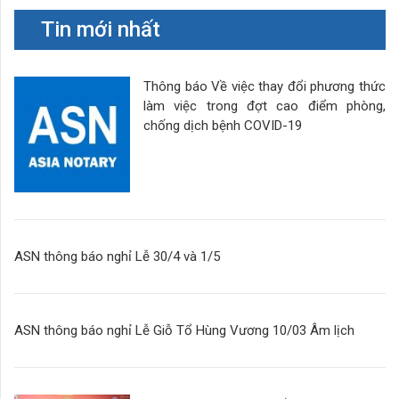
Tin mới nhất
Thông báo Về việc thay đổi phương thức
làm việc trong đợt cao điểm phòng,
chống dịch bệnh COVID-19
ASN thông báo nghỉ Lễ 30/4 và 1/5
ASN thông báo nghỉ Lễ Giỗ Tổ Hùng Vương 10/03 Âm lịch