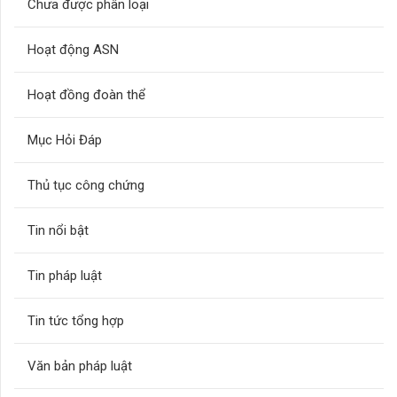
Chưa được phân loại
Hoạt động ASN
Hoạt đồng đoàn thể
Mục Hỏi Đáp
Thủ tục công chứng
Tin nổi bật
Tin pháp luật
Tin tức tổng hợp
Văn bản pháp luật