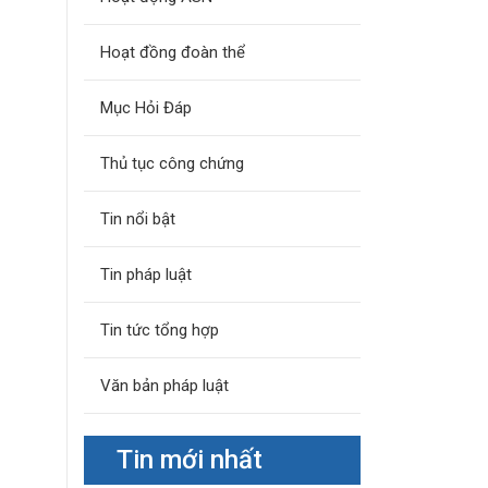
Hoạt đồng đoàn thể
Mục Hỏi Đáp
Thủ tục công chứng
Tin nổi bật
Tin pháp luật
Tin tức tổng hợp
Văn bản pháp luật
Tin mới nhất