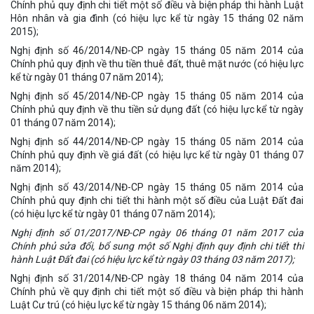
Chính phủ quy định chi tiết một số điều và biện pháp thi hành Luật
Hôn nhân và gia đình (có hiệu lực kể từ ngày 15 tháng 02 năm
2015);
Nghị định số 46/2014/NĐ-CP ngày 15 tháng 05 năm 2014 của
Chính phủ quy định về thu tiền thuê đất, thuê mặt nước (có hiệu lực
kể từ ngày 01 tháng 07 năm 2014);
Nghị định số 45/2014/NĐ-CP ngày 15 tháng 05 năm 2014 của
Chính phủ quy định về thu tiền sử dụng đất (có hiệu lực kể từ ngày
01 tháng 07 năm 2014);
Nghị định số 44/2014/NĐ-CP ngày 15 tháng 05 năm 2014 của
Chính phủ quy định về giá đất (có hiệu lực kể từ ngày 01 tháng 07
năm 2014);
Nghị định số 43/2014/NĐ-CP ngày 15 tháng 05 năm 2014 của
Chính phủ quy định chi tiết thi hành một số điều của Luật Đất đai
(có hiệu lực kể từ ngày 01 tháng 07 năm 2014);
Nghị định số 01/2017/NĐ-CP ngày 06 tháng 01 năm 2017 của
Chính phủ sửa đổi, bổ sung một số Nghị định quy định chi tiết thi
hành Luật Đất đai (có hiệu lực kể từ ngày 03 tháng 03 năm 2017);
Nghị định số 31/2014/NĐ-CP ngày 18 tháng 04 năm 2014 của
Chính phủ về quy định chi tiết một số điều và biện pháp thi hành
Luật Cư trú (có hiệu lực kể từ ngày 15 tháng 06 năm 2014);