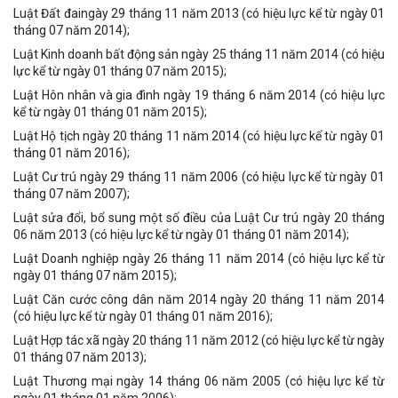
Luật Đất đaingày 29 tháng 11 năm 2013 (có hiệu lực kể từ ngày 01
tháng 07 năm 2014);
Luật Kinh doanh bất động sản ngày 25 tháng 11 năm 2014 (có hiệu
lực kể từ ngày 01 tháng 07 năm 2015);
Luật Hôn nhân và gia đình ngày 19 tháng 6 năm 2014 (có hiệu lực
kể từ ngày 01 tháng 01 năm 2015);
Luật Hộ tịch ngày 20 tháng 11 năm 2014 (có hiệu lực kể từ ngày 01
tháng 01 năm 2016);
Luật Cư trú ngày 29 tháng 11 năm 2006 (có hiệu lực kể từ ngày 01
tháng 07 năm 2007);
Luật sửa đổi, bổ sung một số điều của Luật Cư trú ngày 20 tháng
06 năm 2013 (có hiệu lực kể từ ngày 01 tháng 01 năm 2014);
Luật Doanh nghiệp ngày 26 tháng 11 năm 2014 (có hiệu lực kể từ
ngày 01 tháng 07 năm 2015);
Luật Căn cước công dân năm 2014 ngày 20 tháng 11 năm 2014
(có hiệu lực kể từ ngày 01 tháng 01 năm 2016);
Luật Hợp tác xã ngày 20 tháng 11 năm 2012 (có hiệu lực kể từ ngày
01 tháng 07 năm 2013);
Luật Thương mại ngày 14 tháng 06 năm 2005 (có hiệu lực kể từ