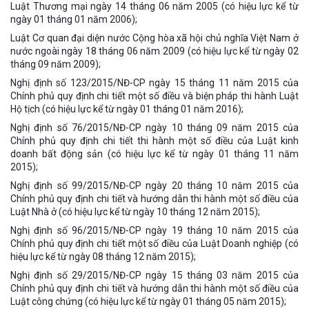
Luật Thương mại ngày 14 tháng 06 năm 2005 (có hiệu lực kể từ
ngày 01 tháng 01 năm 2006);
Luật Cơ quan đại diện nước Cộng hòa xã hội chủ nghĩa Việt Nam ở
nước ngoài ngày 18 tháng 06 năm 2009 (có hiệu lực kể từ ngày 02
tháng 09 năm 2009);
Nghị định số 123/2015/NĐ-CP ngày 15 tháng 11 năm 2015 của
Chính phủ quy định chi tiết một số điều và biện pháp thi hành Luật
Hộ tịch (có hiệu lực kể từ ngày 01 tháng 01 năm 2016);
Nghị định số 76/2015/NĐ-CP ngày 10 tháng 09 năm 2015 của
Chính phủ quy định chi tiết thi hành một số điều của Luật kinh
doanh bất động sản (có hiệu lực kể từ ngày 01 tháng 11 năm
2015);
Nghị định số 99/2015/NĐ-CP ngày 20 tháng 10 năm 2015 của
Chính phủ quy định chi tiết và hướng dẫn thi hành một số điều của
Luật Nhà ở (có hiệu lực kể từ ngày 10 tháng 12 năm 2015);
Nghị định số 96/2015/NĐ-CP ngày 19 tháng 10 năm 2015 của
Chính phủ quy định chi tiết một số điều của Luật Doanh nghiệp (có
hiệu lực kể từ ngày 08 tháng 12 năm 2015);
Nghị định số 29/2015/NĐ-CP ngày 15 tháng 03 năm 2015 của
Chính phủ quy định chi tiết và hướng dẫn thi hành một số điều của
Luật công chứng (có hiệu lực kể từ ngày 01 tháng 05 năm 2015);