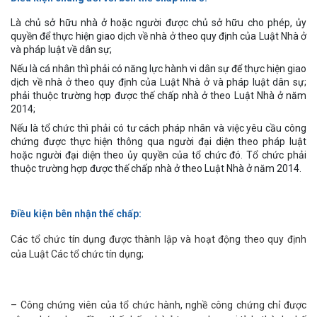
Là chủ sở hữu nhà ở hoặc người được chủ sở hữu cho phép, ủy
quyền để thực hiện giao dịch về nhà ở theo quy định của Luật Nhà ở
và pháp luật về dân sự;
Nếu là cá nhân thì phải có năng lực hành vi dân sự để thực hiện giao
dịch về nhà ở theo quy định của Luật Nhà ở và pháp luật dân sự;
phải thuộc trường hợp được thế chấp nhà ở theo Luật Nhà ở năm
2014;
Nếu là tổ chức thì phải có tư cách pháp nhân và việc yêu cầu công
chứng được thực hiện thông qua người đại diện theo pháp luật
hoặc người đại diện theo ủy quyền của tổ chức đó. Tổ chức phải
thuộc trường hợp được thế chấp nhà ở theo Luật Nhà ở năm 2014.
Điều kiện bên nhận thế chấp:
Các tổ chức tín dụng được thành lập và hoạt động theo quy định
của Luật Các tổ chức tín dụng;
– Công chứng viên của tổ chức hành, nghề công chứng chỉ được