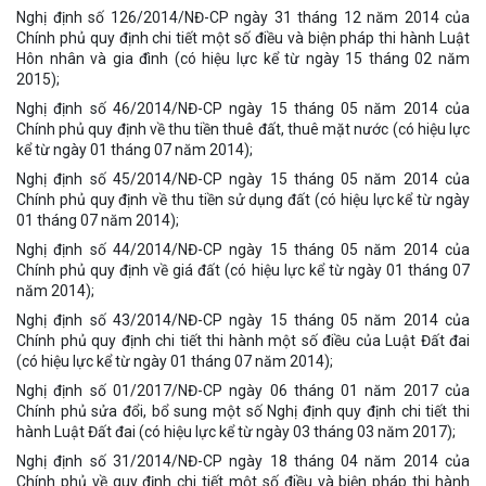
Nghị định số 126/2014/NĐ-CP ngày 31 tháng 12 năm 2014 của
Chính phủ quy định chi tiết một số điều và biện pháp thi hành Luật
Hôn nhân và gia đình (có hiệu lực kể từ ngày 15 tháng 02 năm
2015);
Nghị định số 46/2014/NĐ-CP ngày 15 tháng 05 năm 2014 của
Chính phủ quy định về thu tiền thuê đất, thuê mặt nước (có hiệu lực
kể từ ngày 01 tháng 07 năm 2014);
Nghị định số 45/2014/NĐ-CP ngày 15 tháng 05 năm 2014 của
Chính phủ quy định về thu tiền sử dụng đất (có hiệu lực kể từ ngày
01 tháng 07 năm 2014);
Nghị định số 44/2014/NĐ-CP ngày 15 tháng 05 năm 2014 của
Chính phủ quy định về giá đất (có hiệu lực kể từ ngày 01 tháng 07
năm 2014);
Nghị định số 43/2014/NĐ-CP ngày 15 tháng 05 năm 2014 của
Chính phủ quy định chi tiết thi hành một số điều của Luật Đất đai
(có hiệu lực kể từ ngày 01 tháng 07 năm 2014);
Nghị định số 01/2017/NĐ-CP ngày 06 tháng 01 năm 2017 của
Chính phủ sửa đổi, bổ sung một số Nghị định quy định chi tiết thi
hành Luật Đất đai (có hiệu lực kể từ ngày 03 tháng 03 năm 2017);
Nghị định số 31/2014/NĐ-CP ngày 18 tháng 04 năm 2014 của
Chính phủ về quy định chi tiết một số điều và biện pháp thi hành