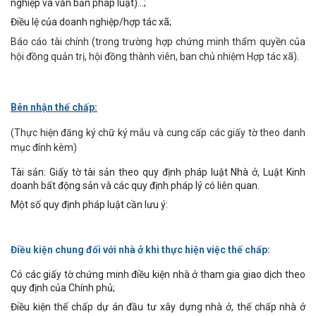
nghiệp và văn bản pháp luật)…;
Điều lệ của doanh nghiệp/hợp tác xã;
Báo cáo tài chính (trong trường hợp chứng minh thẩm quyền của
hội đồng quản trị, hội đồng thành viên, ban chủ nhiệm Hợp tác xã).
Bên nhận thế chấp:
(Thực hiện đăng ký chữ ký mẫu và cung cấp các giấy tờ theo danh
mục đính kèm)
Tài sản: Giấy tờ tài sản theo quy định pháp luật Nhà ở, Luật Kinh
doanh bất động sản và các quy định pháp lý có liên quan.
Một số quy định pháp luật cần lưu ý:
Điều kiện chung đối với nhà ở khi thực hiện việc thế chấp:
Có các giấy tờ chứng minh điều kiện nhà ở tham gia giao dịch theo
quy định của Chính phủ;
Điều kiện thế chấp dự án đầu tư xây dựng nhà ở, thế chấp nhà ở