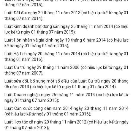
tháng 07 năm 2015);
Luật Đất đai ngày 29 tháng 11 năm 2013 (có hiệu lực kể từ ngày 01
tháng 07 năm 2014);
Luật Kinh doanh bất động sản ngày 25 tháng 11 năm 2014 (có hiệu
lực kể từ ngày 01 tháng 07 năm 2015);
Luật Hôn nhân và gia đình ngày 19 tháng 6 năm 2014 (có hiệu lực
kể từ ngày 01 tháng 01 năm 2015);
Luật Hộ tịch ngày 20 tháng 11 năm 2014 (có hiệu lực kể từ ngày 01
tháng 01 năm 2016);
Luật Cư trú ngày 29 tháng 11 năm 2006 (có hiệu lực kể từ ngày 01
tháng 07 năm 2007);
Luật sửa đổi, bổ sung một số điều của Luật Cư trú ngày 20 tháng
06 năm 2013 (có hiệu lực kể từ ngày 01 tháng 01 năm 2014);
Luật Doanh nghiệp ngày 26 tháng 11 năm 2014 (có hiệu lực kể từ
ngày 01 tháng 07 năm 2015);
Luật Căn cước công dân năm 2014 ngày 20 tháng 11 năm 2014
(có hiệu lực kể từ ngày 01 tháng 01 năm 2016);
Luật Hợp tác xã ngày 20 tháng 11 năm 2012 (có hiệu lực kể từ ngày
01 tháng 07 năm 2013);