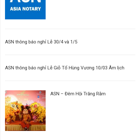
ASN thông báo nghỉ Lễ 30/4 và 1/5
ASN thông báo nghỉ Lễ Giỗ Tổ Hùng Vương 10/03 Âm lịch
ASN – Đêm Hội Trăng Rằm