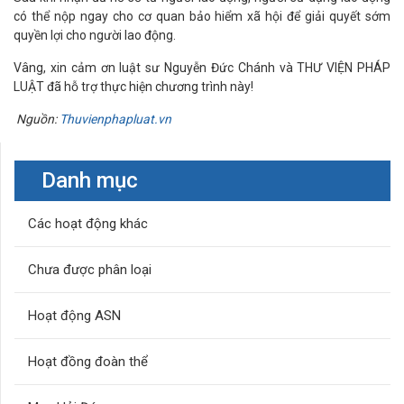
có thể nộp ngay cho cơ quan bảo hiểm xã hội để giải quyết sớm
quyền lợi cho người lao động.
Vâng, xin cảm ơn luật sư Nguyễn Đức Chánh và THƯ VIỆN PHÁP
LUẬT đã hỗ trợ thực hiện chương trình này!
Nguồn:
Thuvienphapluat.vn
Danh mục
Các hoạt động khác
Chưa được phân loại
Hoạt động ASN
Hoạt đồng đoàn thể