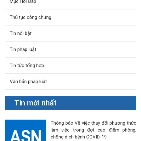
Mục Hỏi Đáp
Thủ tục công chứng
Tin nổi bật
Tin pháp luật
Tin tức tổng hợp
Văn bản pháp luật
Tin mới nhất
Thông báo Về việc thay đổi phương thức
làm việc trong đợt cao điểm phòng,
chống dịch bệnh COVID-19