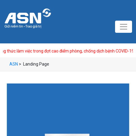
 thức làm việc trong đợt cao điểm phòng, chống dịch bệnh COVID-19
ASN
>
Landing Page