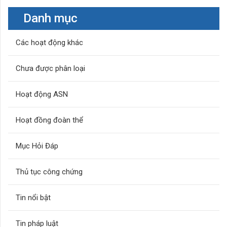
Danh mục
Các hoạt động khác
Chưa được phân loại
Hoạt động ASN
Hoạt đồng đoàn thể
Mục Hỏi Đáp
Thủ tục công chứng
Tin nổi bật
Tin pháp luật