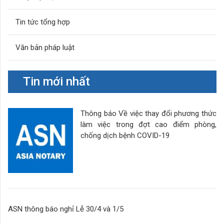
Tin tức tổng hợp
Văn bản pháp luật
Tin mới nhất
Thông báo Về việc thay đổi phương thức
làm việc trong đợt cao điểm phòng,
chống dịch bệnh COVID-19
ASN thông báo nghỉ Lễ 30/4 và 1/5